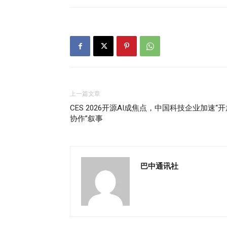
上一篇文章
CES 2026开源AI成焦点，中国科技企业加速“
协作”叙事
巴中通讯社