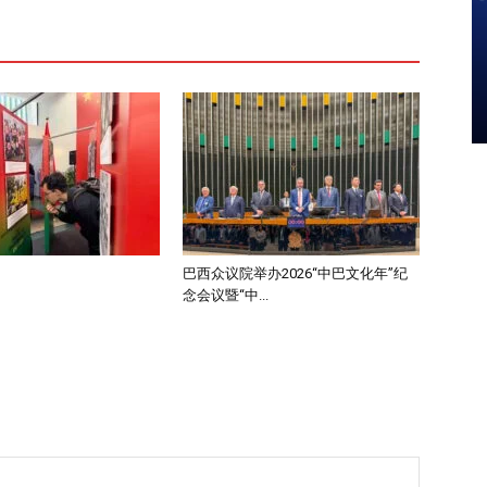
巴西众议院举办2026“中巴文化年”纪
念会议暨“中...