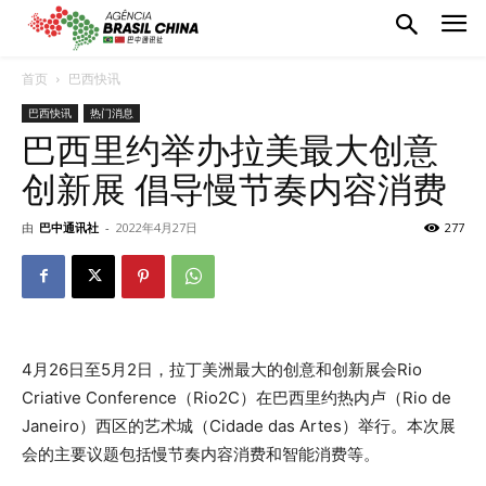
首页
巴西快讯
巴西快讯
热门消息
巴西里约举办拉美最大创意
创新展 倡导慢节奏内容消费
由
巴中通讯社
-
2022年4月27日
277
4月26日至5月2日，拉丁美洲最大的创意和创新展会Rio
Criative Conference（Rio2C）在巴西里约热内卢（Rio de
Janeiro）西区的艺术城（Cidade das Artes）举行。本次展
会的主要议题包括慢节奏内容消费和智能消费等。