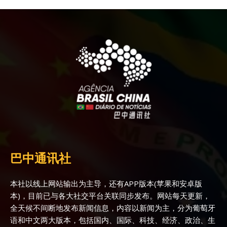
巴中通讯社
本社以线上网站输出为主导，还有APP版本(苹果和安卓版
本)，目前已与各大社交平台关联同步发布。网站每天更新，
全天候不间断地发布新闻信息，内容以新闻为主，分为葡萄牙
语和中文两大版本，包括国内、国际、科技、经济、政治、生