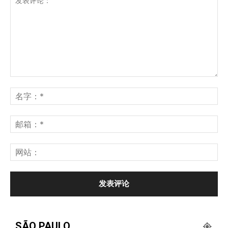
SÃO PAULO