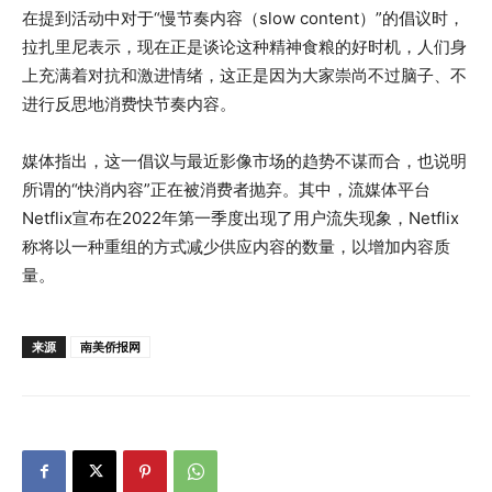
在提到活动中对于“慢节奏内容（slow content）”的倡议时，
拉扎里尼表示，现在正是谈论这种精神食粮的好时机，人们身
上充满着对抗和激进情绪，这正是因为大家崇尚不过脑子、不
进行反思地消费快节奏内容。
媒体指出，这一倡议与最近影像市场的趋势不谋而合，也说明
所谓的“快消内容”正在被消费者抛弃。其中，流媒体平台
Netflix宣布在2022年第一季度出现了用户流失现象，Netflix
称将以一种重组的方式减少供应内容的数量，以增加内容质
量。
来源
南美侨报网