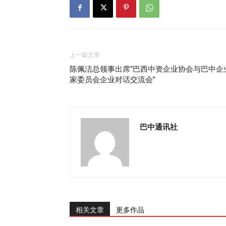
上一篇文章
陈佩洁总领事出席“巴西中资企业协会与巴中企
家委员会企业对话交流会”
巴中通讯社
相关文章
更多作品