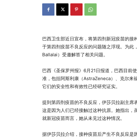
巴西卫生部近日宣布，将第四剂新冠疫苗的接
于第四剂疫苗不良反应的问题随之浮现。为此，巴西
Ballalai）受邀解答了相关问题。
巴西《圣保罗州报》6月21日报道，巴西目前使
准，包括阿斯利康（AstraZeneca）、克尔来福（
它们的安全性和有效性已经研究证实。
提到第四剂疫苗的不良反应，伊莎贝拉副主席表
这是因为人们已经接触过这种抗原。她指出，
就新冠疫苗而言，她从未见过这种情况。
据伊莎贝拉介绍，接种疫苗后产生不良反应是