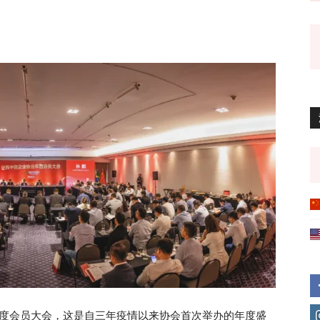
年度会员大会，这是自三年疫情以来协会首次举办的年度盛