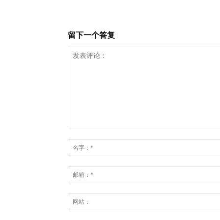
留下一个答复