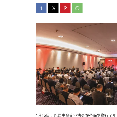
1月15日，巴西中资企业协会在圣保罗举行了