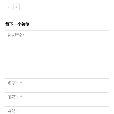
留下一个答复