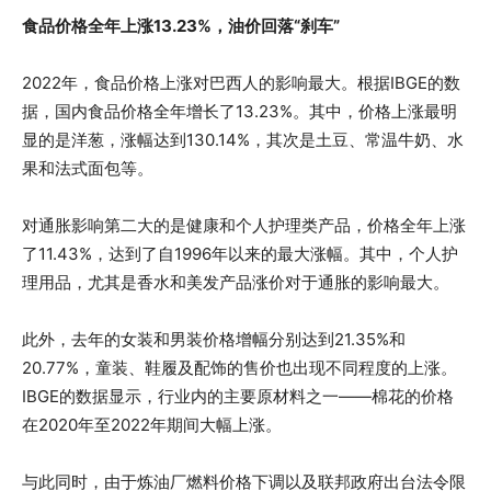
食品价格全年上涨13.23%，油价回落“刹车”
2022年，食品价格上涨对巴西人的影响最大。根据IBGE的数
据，国内食品价格全年增长了13.23%。其中，价格上涨最明
显的是洋葱，涨幅达到130.14%，其次是土豆、常温牛奶、水
果和法式面包等。
对通胀影响第二大的是健康和个人护理类产品，价格全年上涨
了11.43%，达到了自1996年以来的最大涨幅。其中，个人护
理用品，尤其是香水和美发产品涨价对于通胀的影响最大。
此外，去年的女装和男装价格增幅分别达到21.35%和
20.77%，童装、鞋履及配饰的售价也出现不同程度的上涨。
IBGE的数据显示，行业内的主要原材料之一——棉花的价格
在2020年至2022年期间大幅上涨。
与此同时，由于炼油厂燃料价格下调以及联邦政府出台法令限