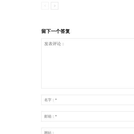
留下一个答复