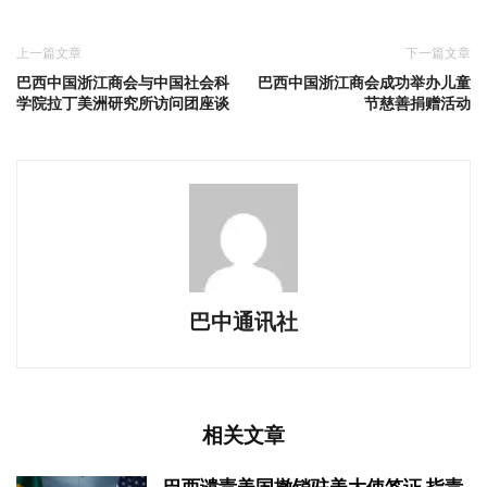
上一篇文章
下一篇文章
巴西中国浙江商会与中国社会科
巴西中国浙江商会成功举办儿童
学院拉丁美洲研究所访问团座谈
节慈善捐赠活动
巴中通讯社
相关文章