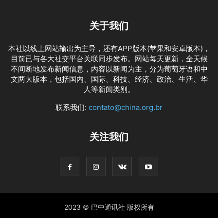
关于我们
本社以线上网站输出为主导，还有APP版本(苹果和安卓版本)，
目前已与各大社交平台关联同步发布。网站每天更新，全天候
不间断地发布新闻信息，内容以新闻为主，分为葡萄牙语和中
文两大版本，包括国内、国际、科技、经济、政治、生活、华
人等新闻类别。
联系我们:
contato@china.org.br
关注我们
2023 © 巴中通讯社 版权所有