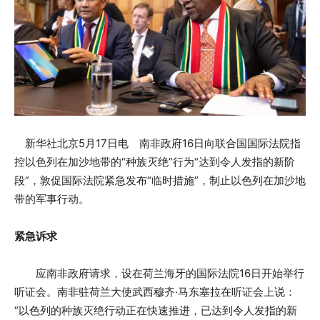
新华社北京5月17日电 南非政府16日向联合国国际法院指
控以色列在加沙地带的“种族灭绝”行为“达到令人发指的新阶
段”，敦促国际法院紧急发布“临时措施”，制止以色列在加沙地
带的军事行动。
紧急诉求
应南非政府请求，设在荷兰海牙的国际法院16日开始举行
听证会。南非驻荷兰大使武西穆齐·马东塞拉在听证会上说：
“以色列的种族灭绝行动正在快速推进，已达到令人发指的新