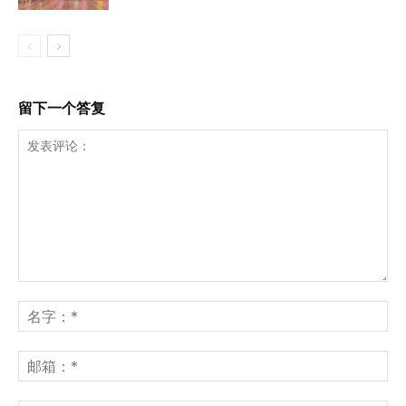
留下一个答复