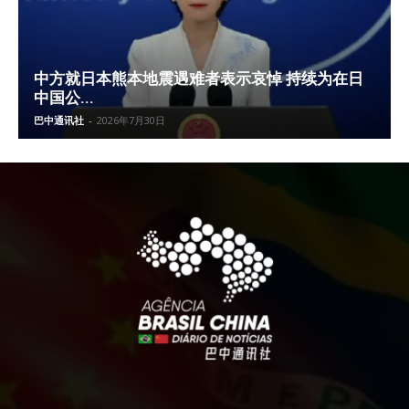
中方就日本熊本地震遇难者表示哀悼 持续为在日
中国公...
巴中通讯社
-
2026年7月30日