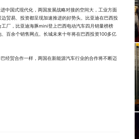
推进中国式现代化，两国发展战略对接的空间大，工业方面
双边贸易、投资都呈现加速推进的好势头。比亚迪在巴西投
工厂，比亚迪海豚mini登上巴西电动汽车四月销量榜榜
、百余个销售网点。长城未来十年将在巴西投资100多亿
中巴经贸合作一样，两国在新能源汽车行业的合作将不断迈