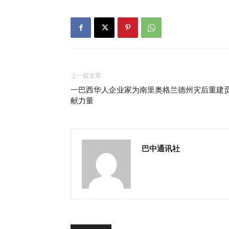
上一篇文章
一巴西华人企业家为南里奥格兰德州灾后重建
献力量
巴中通讯社