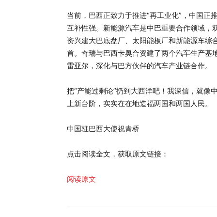
当前，巴西正致力于推进“再工业化”，中国正
互补性强。新能源汽车是中巴重要合作领域，
资兴建大巴底盘厂、太阳能板厂和新能源车综合
首。奇瑞与巴西卡奥合资建了两个汽车生产基地
雷亚尔，深化与巴方伙伴的汽车产业链合作。
把“产能过剩论”扔到大西洋吧！我深信，就像
上新台阶，实实在在地造福两国和两国人民。
中国驻巴西大使祝青桥
点击阅读全文，获取原文链接：
阅读原文