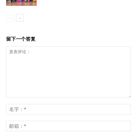
留下一个答复