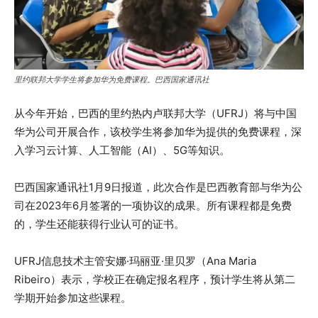
里约联邦大学学生将参加华为免费课程。巴西国家通讯社
从今年开始，巴西的里约热内卢联邦大学（UFRJ）将与中国
华为公司开展合作，该校学生将参加华为提供的免费课程，深
入学习云计算、人工智能（AI）、5G等知识。
巴西国家通讯社1月9日报道，此次合作是巴西教育部与华为公
司在2023年6月签署的一项协议的成果。所有课程都是免费
的，学生还能获得行业认可的证书。
UFRJ信息技术主管安娜·玛丽亚·里贝罗（Ana Maria
Ribeiro）表示，学校正在确定报名程序，预计学生将从第二
学期开始参加这些课程。