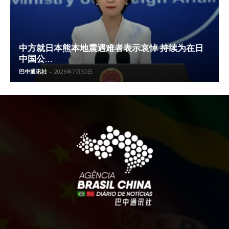
中方就日本熊本地震遇难者表示哀悼 持续为在日
中国公...
巴中通讯社
-
2026年7月30日