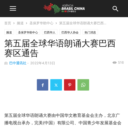
首页
频道
圣保罗华助中心
第五届全球华语朗诵大赛巴西...
频道
圣保罗华助中心
巴西华人
巴西华人协会
热门消息
第五届全球华语朗诵大赛巴西
赛区通告
516
由
巴中通讯社
-
2022年4月13日
第五届全球华语朗诵大赛由中国华文教育基金会主办，北京广
播电视台承办，完美(中国）有限公司、中国青少年发展基金会