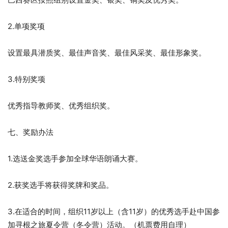
2.单项奖项
设置最具潜质奖、最佳声音奖、最佳风采奖、最佳形象奖。
3.特别奖项
优秀指导教师奖、优秀组织奖。
七、奖励办法
1.选送金奖选手参加全球华语朗诵大赛。
2.获奖选手将获得奖牌和奖品。
3.在适合的时间，组织11岁以上（含11岁）的优秀选手赴中国参
加寻根之旅夏令营（冬令营）活动。（机票费用自理）