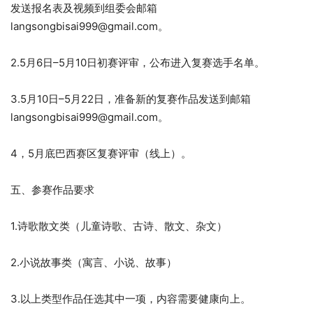
发送报名表及视频到组委会邮箱
langsongbisai999@gmail.com。
2.5月6日–5月10日初赛评审，公布进入复赛选手名单。
3.5月10日–5月22日，准备新的复赛作品发送到邮箱
langsongbisai999@gmail.com。
4，5月底巴西赛区复赛评审（线上）。
五、参赛作品要求
1.诗歌散文类（儿童诗歌、古诗、散文、杂文）
2.小说故事类（寓言、小说、故事）
3.以上类型作品任选其中一项，内容需要健康向上。