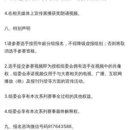
4.在相关媒体上宣传展播获奖朗诵视频。
八、特别声明
1.请参赛选手按照年龄分组报名，不得降级虚报组别；否则将取
消选手参赛资格。
2.选手提交参赛视频即为授权组委会拥有选手在视频中的肖像
权，组委会承诺视频仅用于与大赛相关的电视、广播、互联网
播放（映）及报刊刊登等方面的宣传活动。
3.组委会享有本次系列赛事全过程的其他权益。
4.组委会享有本次系列赛事最终解释权。
九、报名咨询微信号码917643588。