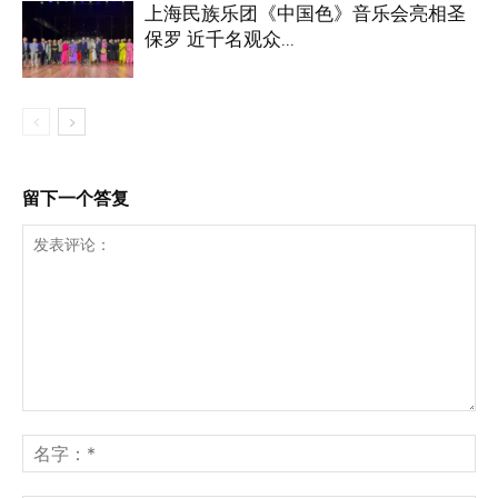
上海民族乐团《中国色》音乐会亮相圣
保罗 近千名观众...
留下一个答复