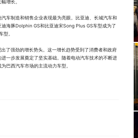
大幅增长。
动汽车制造和销售企业表现最为亮眼。比亚迪、长城汽车和
olphin GS和比亚迪宋Song Plus GS车型成为了
车型。
表现出了强劲的增长势头。这一增长趋势受到了消费者和政府
的进一步发展奠定了坚实基础。随着电动汽车技术的不断进
成为巴西汽车市场的主流动力车型。