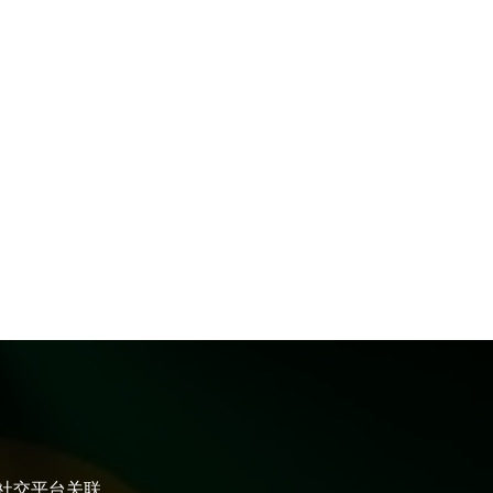
大社交平台关联