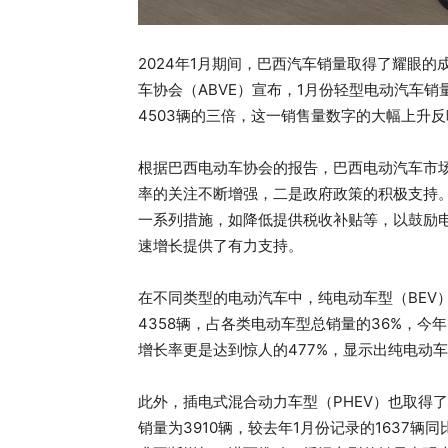
2024年1月期间，巴西汽车销量取得了耀眼
车协会（ABVE）宣布，1月份轻型电动汽车销
4503辆的三倍，这一销售量数字的大幅上升
根据巴西电动车协会的报告，巴西电动汽车市
率的关注不断增强，二是政府政策的积极支持
一系列措施，如降低提供税收补贴等，以鼓励
速增长提供了有力支持。
在不同类型的电动汽车中，纯电动车型（BEV）
4358辆，占各类电动车型总销量的36%，今
增长率更是达到惊人的477%，显示出纯电动
此外，插电式混合动力车型（PHEV）也取得
销量为3910辆，较去年1月份记录的1637辆