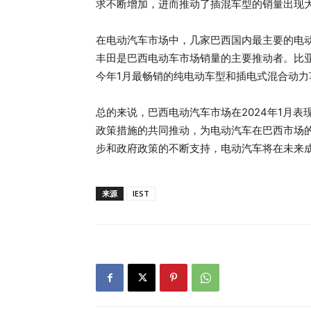
求不断增加，进而推动了插混车型的销量出现
在电动汽车市场中，几家巴西国内最主要的电
丰田是巴西电动车市场销量的主要推动者。比亚迪海豚D
今年1月最畅销的纯电动车型和插电式混合动力
总的来说，巴西电动汽车市场在2024年1月
政策措施的共同推动，为电动汽车在巴西市场
步和政府政策的不断支持，电动汽车将在未来
来源
IEST