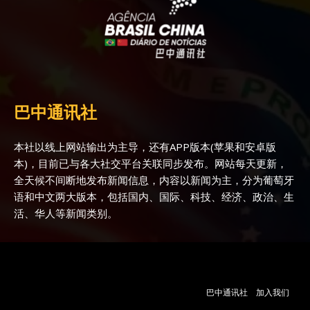
巴中通讯社
本社以线上网站输出为主导，还有APP版本(苹果和安卓版
本)，目前已与各大社交平台关联同步发布。网站每天更新，
全天候不间断地发布新闻信息，内容以新闻为主，分为葡萄牙
语和中文两大版本，包括国内、国际、科技、经济、政治、生
活、华人等新闻类别。
巴中通讯社
加入我们