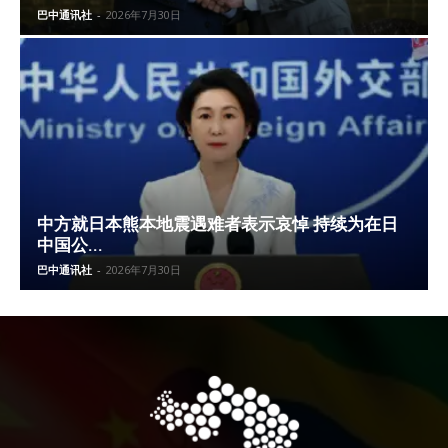
巴中通讯社
-
2026年7月30日
中方就日本熊本地震遇难者表示哀悼 持续为在日
中国公...
巴中通讯社
-
2026年7月30日