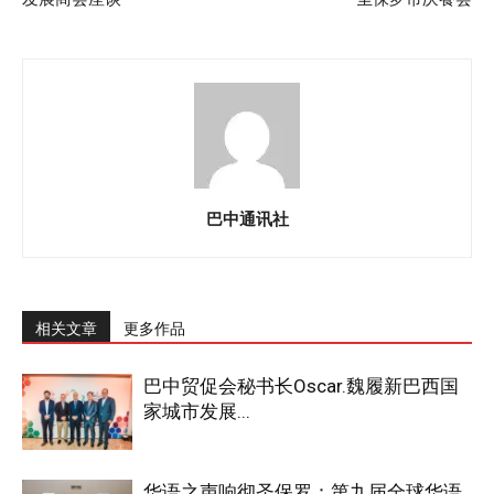
巴中通讯社
相关文章
更多作品
巴中贸促会秘书长Oscar.魏履新巴西国
家城市发展...
华语之声响彻圣保罗：第九届全球华语