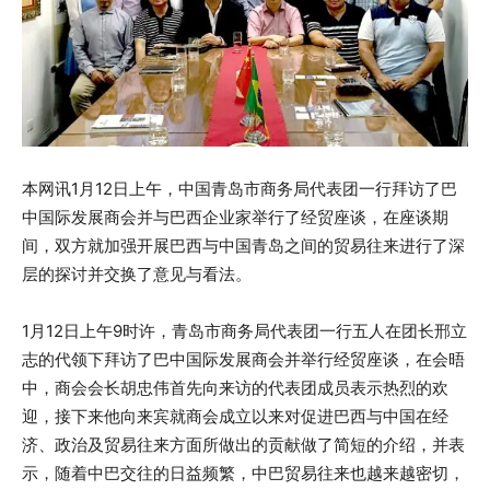
本网讯1月12日上午，中国青岛市商务局代表团一行拜访了巴
中国际发展商会并与巴西企业家举行了经贸座谈，在座谈期
间，双方就加强开展巴西与中国青岛之间的贸易往来进行了深
层的探讨并交换了意见与看法。
1月12日上午9时许，青岛市商务局代表团一行五人在团长邢立
志的代领下拜访了巴中国际发展商会并举行经贸座谈，在会晤
中，商会会长胡忠伟首先向来访的代表团成员表示热烈的欢
迎，接下来他向来宾就商会成立以来对促进巴西与中国在经
济、政治及贸易往来方面所做出的贡献做了简短的介绍，并表
示，随着中巴交往的日益频繁，中巴贸易往来也越来越密切，