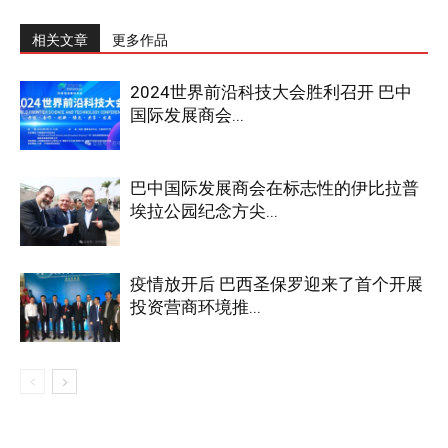
相关文章
更多作品
2024世界前沿科技大会胜利召开 巴中
国际发展商会...
巴中国际发展商会在标志性的伊比拉普
埃拉公园纪念方尖...
疫情放开后 巴西圣保罗迎来了首个开展
投资营商环境推...