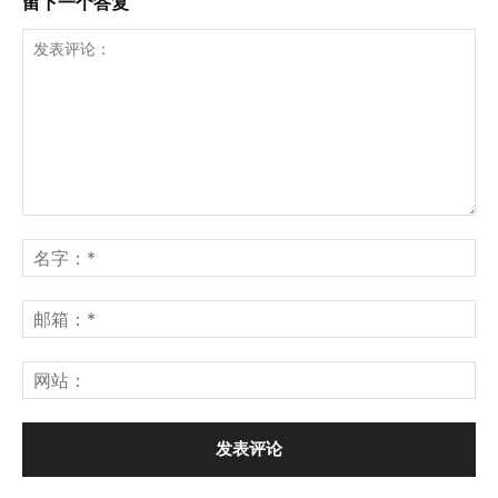
留下一个答复