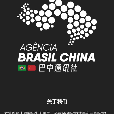
关于我们
本社以线上网站输出为主导，还有APP版本(苹果和安卓版本)，