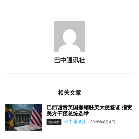
巴中通讯社
相关文章
巴西谴责美国撤销驻美大使签证 指责
美方干预总统选举
巴中通讯社
-
2026年8月4日
国际局势