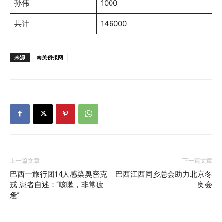
孙伟
1000
共计
146000
来源
南美侨报网
上一篇文章
下一篇文章
巴西一旅行团14人感染奥密克
巴西江西同乡总会助力北京冬
戎 患者自述：“咳嗽，非常疲
奥会
惫”