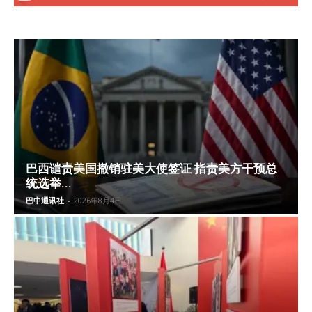
巴西谴责美国撤销驻美大使签证 指责美方干预总
统选举...
巴中通讯社
-
2026年8月4日