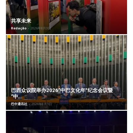
共享未来
Redação
-
2026年8月3日
巴西众议院举办2026“中巴文化年”纪念会议暨
“中...
巴中通讯社
-
2026年8月3日