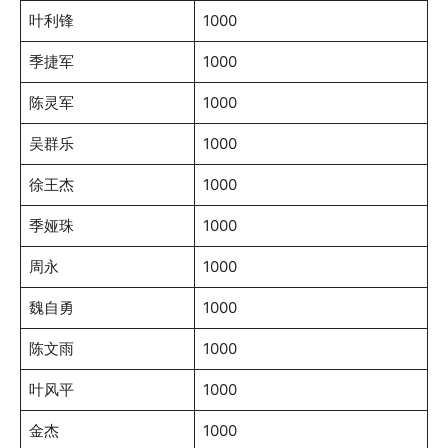
叶利锋
1000
季捷军
1000
陈灵军
1000
吴群乐
1000
徐王杰
1000
季娅珠
1000
周永
1000
魏自勇
1000
陈文雨
1000
叶风平
1000
金杰
1000