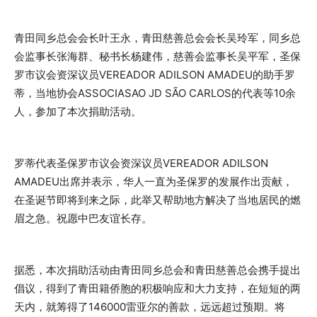
青田同乡总会会长叶王永，青田慈善总会会长吴玲军，同乡总
会监事长张海群、秘书长杨建伟，慈善会监事长吴平军，圣保
罗市议会资深议员VEREADOR ADILSON AMADEU的助手罗
蒂，当地协会ASSOCIASAO JD SÃO CARLOS的代表等10余
人，参加了本次捐助活动。
罗蒂代表圣保罗市议会资深议员VEREADOR ADILSON
AMADEU出席并表示，华人一直为圣保罗的发展作出贡献，
在圣诞节即将到来之际，此举又帮助地方解决了当地居民的燃
眉之急。祝愿中巴友谊长存。
据悉，本次捐助活动由青田同乡总会和青田慈善总会携手提出
倡议，得到了青田籍侨胞的积极响应和大力支持，在短短的两
天内，就筹得了146000雷亚尔的善款，远远超过预期。将