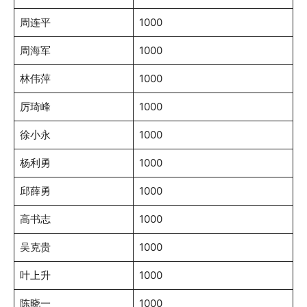
周连平
1000
周海军
1000
林伟萍
1000
厉琦峰
1000
徐小永
1000
杨利勇
1000
邱薛勇
1000
高书志
1000
吴克贵
1000
叶上升
1000
陈晓一
1000