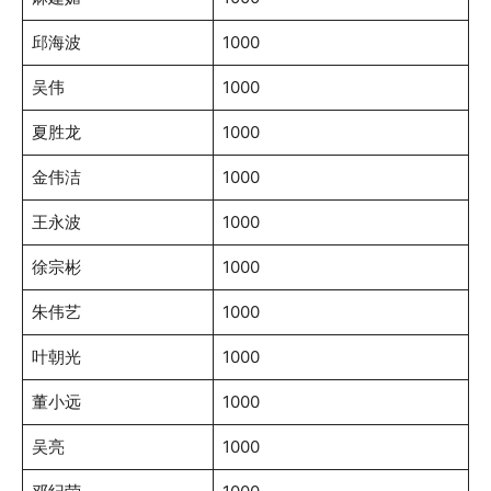
邱海波
1000
吴伟
1000
夏胜龙
1000
金伟洁
1000
王永波
1000
徐宗彬
1000
朱伟艺
1000
叶朝光
1000
董小远
1000
吴亮
1000