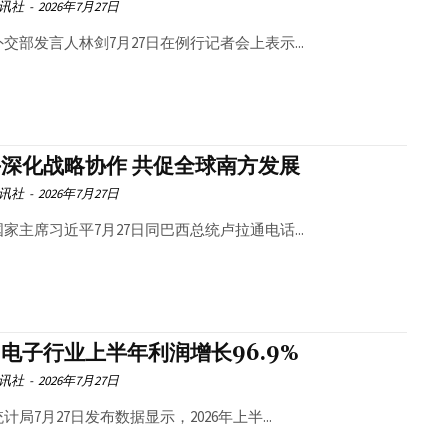
讯社
-
2026年7月27日
交部发言人林剑7月27日在例行记者会上表示...
深化战略协作 共促全球南方发展
讯社
-
2026年7月27日
家主席习近平7月27日同巴西总统卢拉通电话...
电子行业上半年利润增长96.9%
讯社
-
2026年7月27日
计局7月27日发布数据显示，2026年上半...