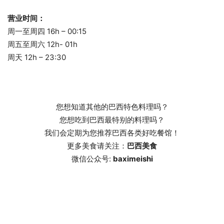
营业时间：
周一至周四 16h – 00:15
周五至周六 12h- 01h
周天 12h – 23:30
您想知道其他的巴西特色料理吗？
您想吃到巴西最特别的料理吗？
我们会定期为您推荐巴西各类好吃餐馆！
更多美食请关注：
巴西美食
微信公众号:
baximeishi