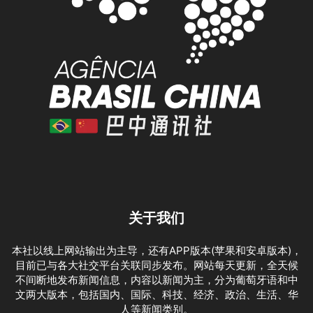
关于我们
本社以线上网站输出为主导，还有APP版本(苹果和安卓版本)，
目前已与各大社交平台关联同步发布。网站每天更新，全天候
不间断地发布新闻信息，内容以新闻为主，分为葡萄牙语和中
文两大版本，包括国内、国际、科技、经济、政治、生活、华
人等新闻类别。