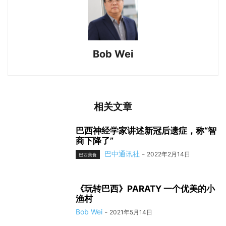
Bob Wei
相关文章
巴西神经学家讲述新冠后遗症，称“智
商下降了”
巴中通讯社
-
2022年2月14日
巴西美食
《玩转巴西》PARATY 一个优美的小
渔村
Bob Wei
-
2021年5月14日