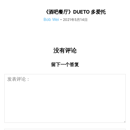
《酒吧餐厅》DUETO 多爱托
Bob Wei
-
2021年5月14日
没有评论
留下一个答复