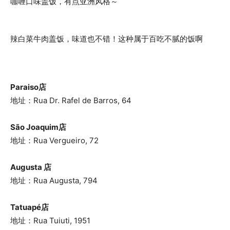
咖喱口味盖饭，有点亚洲风格～
辣白菜牛肉盖饭，味道也不错！这种属于百吃不腻的饭啊
Paraiso店
地址：Rua Dr. Rafel de Barros, 64
São Joaquim店
地址：Rua Vergueiro, 72
Augusta 店
地址：Rua Augusta, 794
Tatuapé店
地址：Rua Tuiuti, 1951