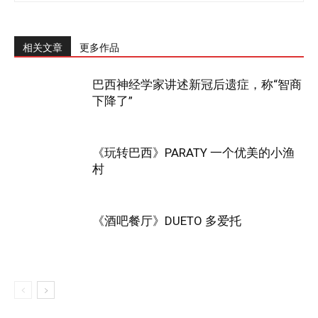
相关文章
更多作品
巴西神经学家讲述新冠后遗症，称“智商
下降了”
《玩转巴西》PARATY 一个优美的小渔
村
《酒吧餐厅》DUETO 多爱托