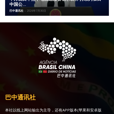
中国公...
巴中通讯社
-
2026年7月30日
巴中通讯社
本社以线上网站输出为主导，还有APP版本(苹果和安卓版