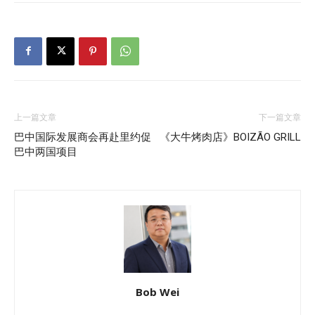
上一篇文章
下一篇文章
巴中国际发展商会再赴里约促
《大牛烤肉店》BOIZÃO GRILL
巴中两国项目
Bob Wei