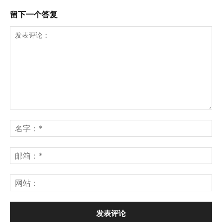
留下一个答复