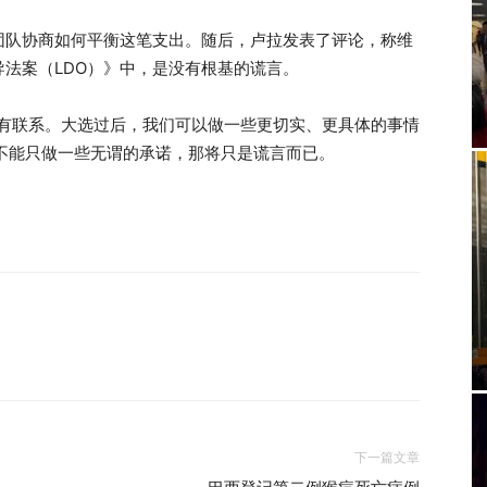
团队协商如何平衡这笔支出。随后，卢拉发表了评论，称维
法案（LDO）》中，是没有根基的谎言。
者有联系。大选过后，我们可以做一些更切实、更具体的事情
，不能只做一些无谓的承诺，那将只是谎言而已。
下一篇文章