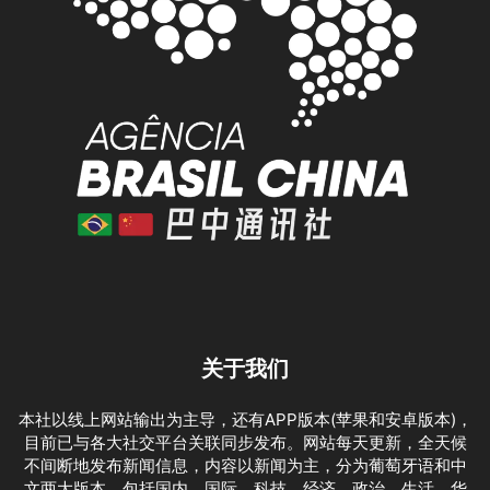
关于我们
本社以线上网站输出为主导，还有APP版本(苹果和安卓版本)，
目前已与各大社交平台关联同步发布。网站每天更新，全天候
不间断地发布新闻信息，内容以新闻为主，分为葡萄牙语和中
文两大版本，包括国内、国际、科技、经济、政治、生活、华