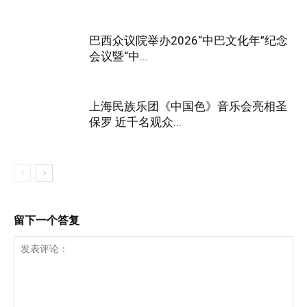
巴西众议院举办2026“中巴文化年”纪念
会议暨“中...
上海民族乐团《中国色》音乐会亮相圣
保罗 近千名观众...
留下一个答复