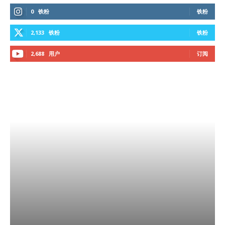
0
铁粉
铁粉
2,133
铁粉
铁粉
2,688
用户
订阅