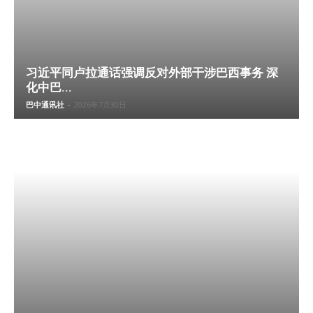
习近平同卢拉通话强调反对外部干涉巴西事务 深
化中巴...
巴中通讯社
-
2026年7月30日