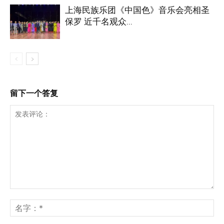
上海民族乐团《中国色》音乐会亮相圣
保罗 近千名观众...
留下一个答复