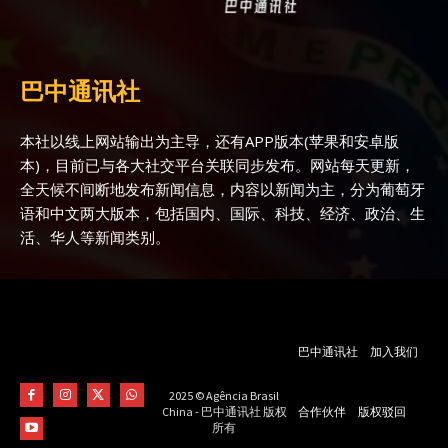
巴中通讯社
本社以线上网站输出为主导，还有APP版本(苹果和安卓版
本)，目前已与各大社交平台关联同步发布。网站每天更新，
全天候不间断地发布新闻信息，内容以新闻为主，分为葡萄牙
语和中文两大版本，包括国内、国际、科技、经济、政治、生
活、华人等新闻类别。
巴中通讯社
加入我们
2025 © Agência Brasil
合作伙伴
版权驳回
China - 巴中通讯社 版权
所有