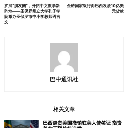
扩展“朋友圈”，开拓中文教学新
金砖国家银行向巴西发放10亿美
阵地——圣保罗州立大学孔子学
元贷款
院举办圣保罗市中小学教师语言
文
巴中通讯社
相关文章
巴西谴责美国撤销驻美大使签证 指责