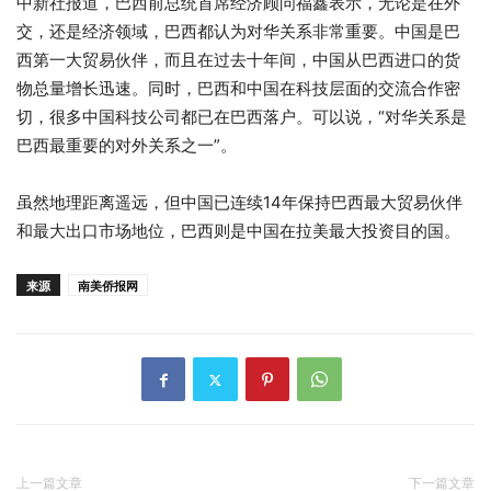
中新社报道，巴西前总统首席经济顾问福鑫表示，无论是在外
交，还是经济领域，巴西都认为对华关系非常重要。中国是巴
西第一大贸易伙伴，而且在过去十年间，中国从巴西进口的货
物总量增长迅速。同时，巴西和中国在科技层面的交流合作密
切，很多中国科技公司都已在巴西落户。可以说，“对华关系是
巴西最重要的对外关系之一”。
虽然地理距离遥远，但中国已连续14年保持巴西最大贸易伙伴
和最大出口市场地位，巴西则是中国在拉美最大投资目的国。
来源
南美侨报网
上一篇文章
下一篇文章