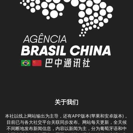
关于我们
本社以线上网站输出为主导，还有APP版本(苹果和安卓版本)，
目前已与各大社交平台关联同步发布。网站每天更新，全天候
不间断地发布新闻信息，内容以新闻为主，分为葡萄牙语和中