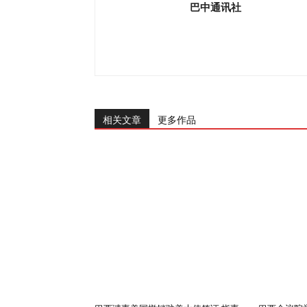
巴中通讯社
相关文章
更多作品