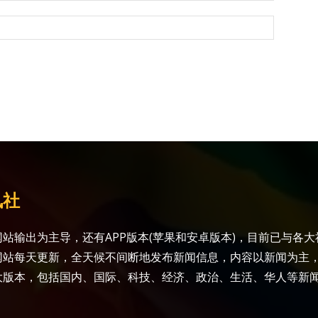
讯社
站输出为主导，还有APP版本(苹果和安卓版本)，目前已与各
网站每天更新，全天候不间断地发布新闻信息，内容以新闻为主
大版本，包括国内、国际、科技、经济、政治、生活、华人等新