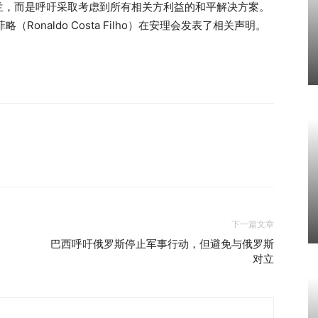
兰，而是呼吁采取考虑到所有相关方利益的和平解决方案。
Ronaldo Costa Filho）在安理会发表了相关声明。
下一篇文章
巴西呼吁俄罗斯停止军事行动，但避免与俄罗斯
对立