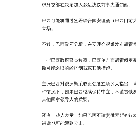
求外交部在决定加入多边决议前事先通知他。
巴西可能将通过签署联合国安理会（巴西目前
立场。
不过，巴西政府分析，在安理会很难发布谴责
一些巴西政府官员透露，巴西单方面谴责俄罗
斯可能采取的经济制裁或其他措施。
主张巴西对俄罗斯采取更强硬立场的人指出，
种情况下，如果巴西继续保持中立，不谴责俄
其他国家领导人的质疑。
还有一些人表示，如果巴西不谴责俄罗斯的行
讲话也可能遭到攻击。