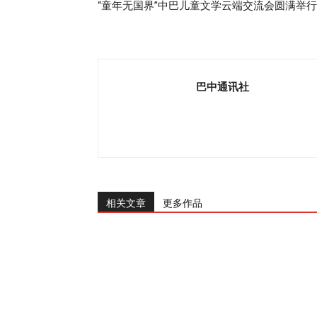
“童年无国界”中巴儿童文学云端交流会圆满举行
巴中通讯社
相关文章
更多作品