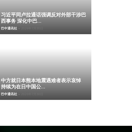
习近平同卢拉通话强调反对外部干涉巴
西事务 深化中巴...
巴中通讯社
-
2026年7月30日
中方就日本熊本地震遇难者表示哀悼
持续为在日中国公...
巴中通讯社
-
2026年7月30日