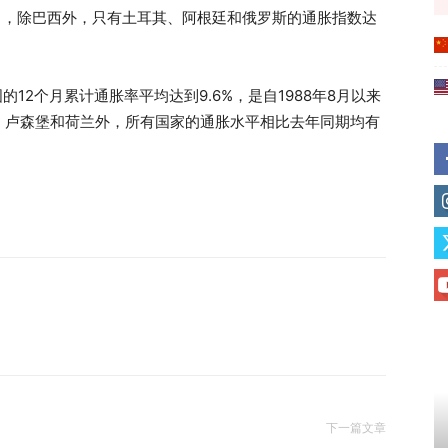
家中，除巴西外，只有土耳其、阿根廷和俄罗斯的通胀指数达
。
12个月累计通胀率平均达到9.6%，是自1988年8月以来
、卢森堡和荷兰外，所有国家的通胀水平相比去年同期均有
下一篇文章