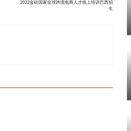
2022金砖国家全球跨境电商人才线上培训巴西招
生