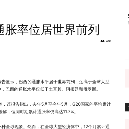
通胀率位居世界前列
410
的报告显示，巴西的通胀水平居于世界前列，远高于全球大型
中，巴西的通胀水平仅低于土耳其、阿根廷和俄罗斯。
报道，该报告指出，去年5月至今年5月，G20国家的平均累计
缓解，但同时期累计通胀率仍高达11.7%。
种全球现象。然而，在全球大型经济体中，12个月累计通