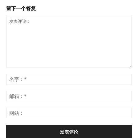
留下一个答复