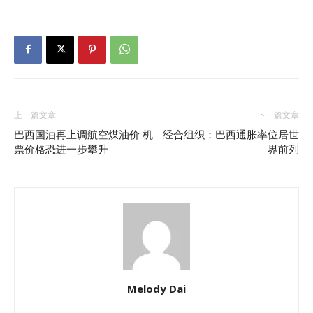
上一篇文章
下一篇文章
巴西国油再上调航空煤油价 机
经合组织：巴西通胀率位居世
票价格恐进一步攀升
界前列
Melody Dai