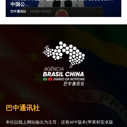
中国公...
巴中通讯社
-
2026年7月30日
巴中通讯社
本社以线上网站输出为主导，还有APP版本(苹果和安卓版