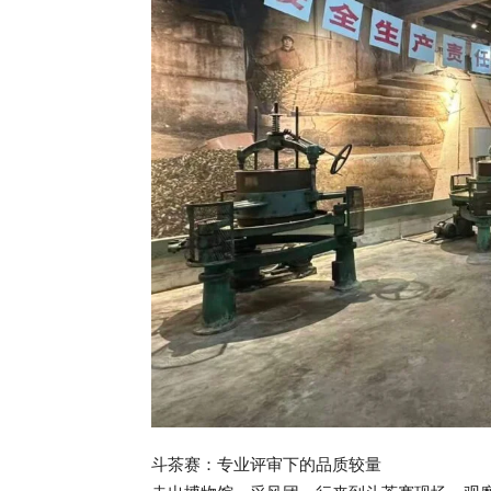
斗茶赛：专业评审下的品质较量