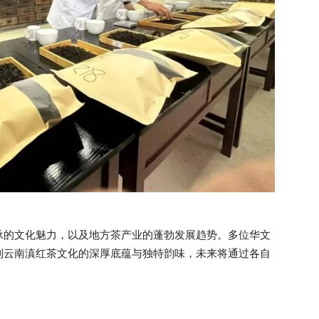
承的文化魅力，以及地方茶产业的蓬勃发展趋势。多位华文
到云南滇红茶文化的深厚底蕴与独特韵味，未来将通过各自
。