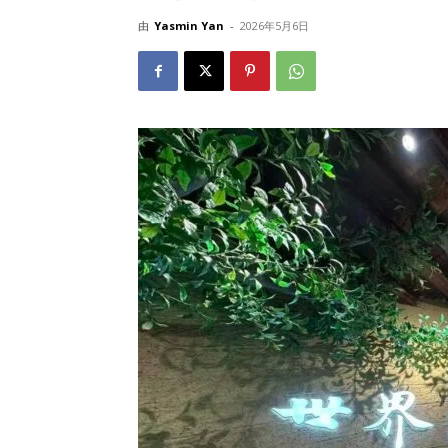
由
Yasmin Yan
-
2026年5月6日