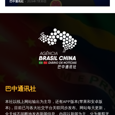
巴中通讯社
-
2026年7月30日
巴中通讯社
本社以线上网站输出为主导，还有APP版本(苹果和安卓版
本)，目前已与各大社交平台关联同步发布。网站每天更新，
全天候不间断地发布新闻信息，内容以新闻为主，分为葡萄牙