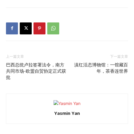
上一篇文章
下一篇文章
巴西总统卢拉签署法令，南方
滇红活态博物馆：一馆藏百
共同市场-欧盟自贸协定正式获
年，茶香连世界
批
Yasmin Yan