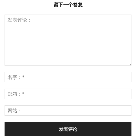
留下一个答复