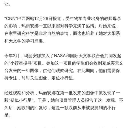
证。
“CNN”巴西网站12月28日报道，受生物学专业出身的教师母亲
的影响，玛丽安娜一直以来都对科学充满了热情。对她来说，
在家里研究科学是非常自然的事情，而这也培养了她对太阳系
和天文学的学习兴趣。
今年2月，玛丽安娜加入了NASA和国际天文学联合会共同发起
的“小行星搜寻”项目。参加这一项目的学生们会收到夏威夷天文
台发来的一组图像，供他们观察研究。在此期间，他们需要保
持专注，时时关注图像、定位小行星。
经过观察和分析，玛丽安娜在第一批发来的图像中就发现了一
颗“疑似小行星”。于是，她向项目管理人员报告了这一发现。不
久后，她收到的回复称，这是一颗以前从未被观测到的小行
星。