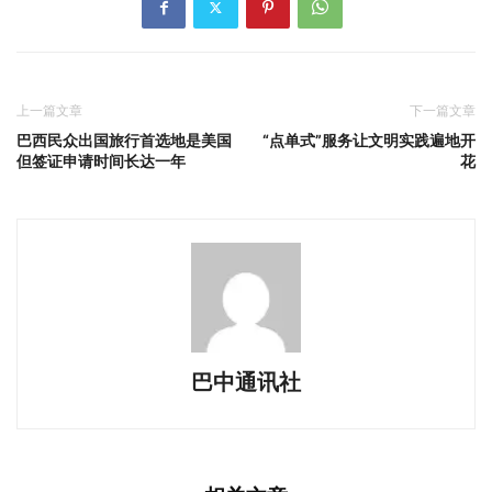
上一篇文章
下一篇文章
巴西民众出国旅行首选地是美国
“点单式”服务让文明实践遍地开
但签证申请时间长达一年
花
巴中通讯社