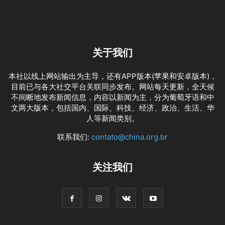
关于我们
本社以线上网站输出为主导，还有APP版本(苹果和安卓版本)，
目前已与各大社交平台关联同步发布。网站每天更新，全天候
不间断地发布新闻信息，内容以新闻为主，分为葡萄牙语和中
文两大版本，包括国内、国际、科技、经济、政治、生活、华
人等新闻类别。
联系我们:
contato@china.org.br
关注我们