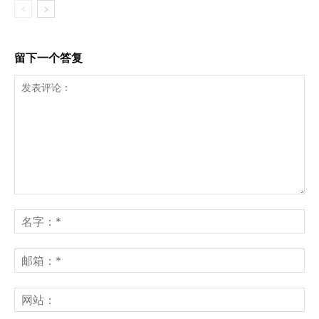
留下一个答复