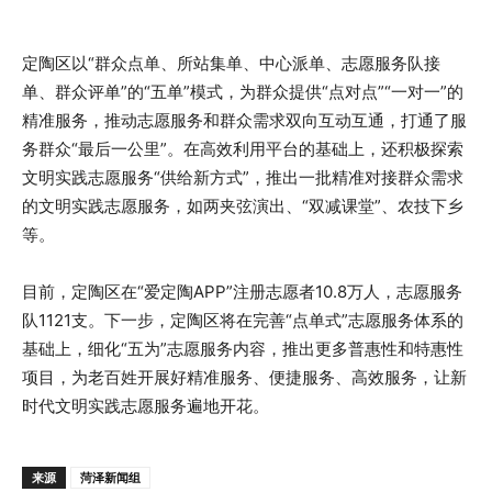
定陶区以“群众点单、所站集单、中心派单、志愿服务队接
单、群众评单”的“五单”模式，为群众提供“点对点”“一对一”的
精准服务，推动志愿服务和群众需求双向互动互通，打通了服
务群众“最后一公里”。在高效利用平台的基础上，还积极探索
文明实践志愿服务“供给新方式”，推出一批精准对接群众需求
的文明实践志愿服务，如两夹弦演出、“双减课堂”、农技下乡
等。
目前，定陶区在“爱定陶APP”注册志愿者10.8万人，志愿服务
队1121支。下一步，定陶区将在完善“点单式”志愿服务体系的
基础上，细化“五为”志愿服务内容，推出更多普惠性和特惠性
项目，为老百姓开展好精准服务、便捷服务、高效服务，让新
时代文明实践志愿服务遍地开花。
来源
菏泽新闻组