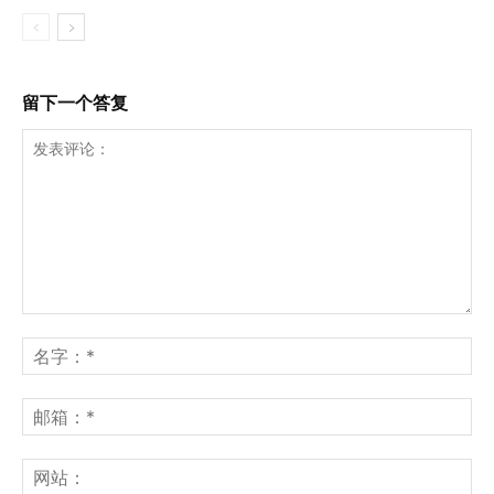
留下一个答复