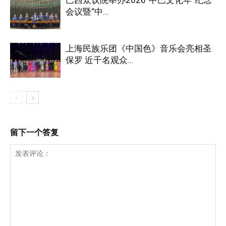
会议暨“中...
上海民族乐团《中国色》音乐会亮相圣
保罗 近千名观众...
留下一个答复