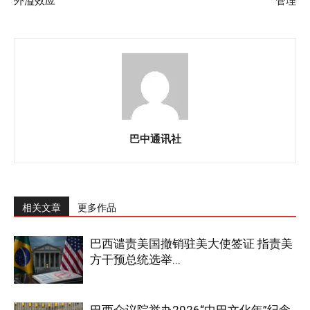
外溢效应
管理
巴中通讯社
相关文章
更多作品
巴西谴责美国撤销驻美大使签证 指责美
方干预总统选举...
巴西众议院举办2026“中巴文化年”纪念