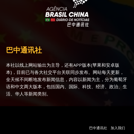
巴中通讯社
本社以线上网站输出为主导，还有APP版本(苹果和安卓版
本)，目前已与各大社交平台关联同步发布。网站每天更新，
全天候不间断地发布新闻信息，内容以新闻为主，分为葡萄牙
语和中文两大版本，包括国内、国际、科技、经济、政治、生
活、华人等新闻类别。
巴中通讯社
加入我们