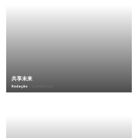
共享未来
Redação
-
2026年8月3日