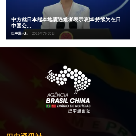
中方就日本熊本地震遇难者表示哀悼 持续为在日
中国公...
巴中通讯社
-
2026年7月30日