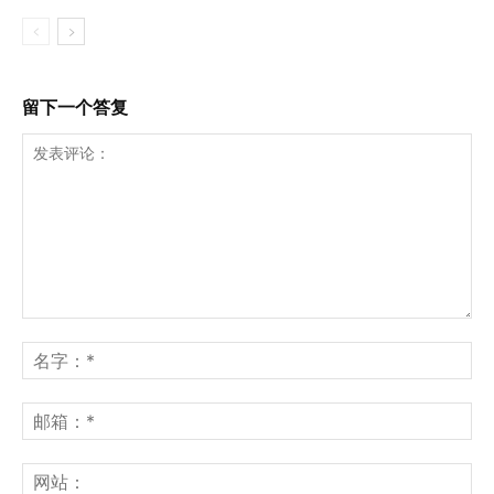
留下一个答复