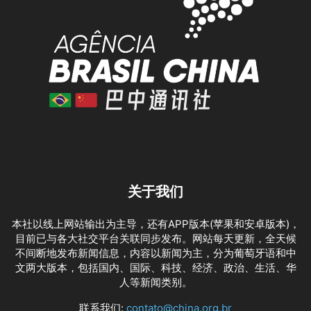
关于我们
本社以线上网站输出为主导，还有APP版本(苹果和安卓版本)，
目前已与各大社交平台关联同步发布。网站每天更新，全天候
不间断地发布新闻信息，内容以新闻为主，分为葡萄牙语和中
文两大版本，包括国内、国际、科技、经济、政治、生活、华
人等新闻类别。
联系我们:
contato@china.org.br