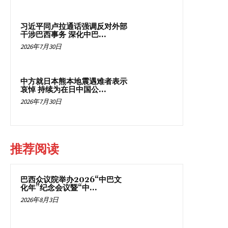
习近平同卢拉通话强调反对外部
干涉巴西事务 深化中巴...
2026年7月30日
中方就日本熊本地震遇难者表示
哀悼 持续为在日中国公...
2026年7月30日
推荐阅读
巴西众议院举办2026“中巴文
化年”纪念会议暨“中...
2026年8月3日