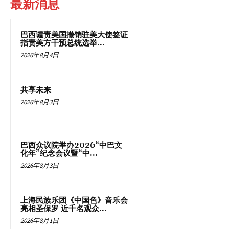
最新消息
巴西谴责美国撤销驻美大使签证
指责美方干预总统选举...
2026年8月4日
共享未来
2026年8月3日
巴西众议院举办2026“中巴文
化年”纪念会议暨“中...
2026年8月3日
上海民族乐团《中国色》音乐会
亮相圣保罗 近千名观众...
2026年8月1日