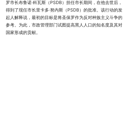
罗市长布鲁诺·科瓦斯（PSDB）担任市长期间，在他去世后，
得到了现任市长里卡多·努内斯（PSDB）的批准。该行动的发
起人解释说，最初的目标是将圣保罗作为反对种族主义斗争的
参考。为此，市政管理部门试图提高黑人人口的知名度及其对
国家形成的贡献。