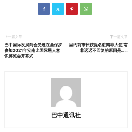
上一篇文章
下一篇文章
巴中国际发展商会受邀在圣保罗
里约前市长获提名驻南非大使 南
参加2021年安南比国际黑人意
非迟迟不回复的原因是……
识博览会开幕式
巴中通讯社