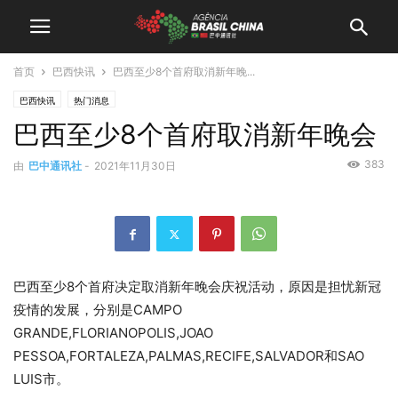
首页
巴西快讯
巴西至少8个首府取消新年晚...
巴西快讯
热门消息
巴西至少8个首府取消新年晚会
383
由
巴中通讯社
-
2021年11月30日
巴西至少8个首府决定取消新年晚会庆祝活动，原因是担忧新冠
疫情的发展，分别是CAMPO
GRANDE,FLORIANOPOLIS,JOAO
PESSOA,FORTALEZA,PALMAS,RECIFE,SALVADOR和SAO
LUIS市。