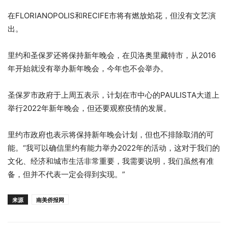
在FLORIANOPOLIS和RECIFE市将有燃放焰花，但没有文艺演
出。
里约和圣保罗还将保持新年晚会，在贝洛奥里藏特市，从2016
年开始就没有举办新年晚会，今年也不会举办。
圣保罗市政府于上周五表示，计划在市中心的PAULISTA大道上
举行2022年新年晚会，但还要观察疫情的发展。
里约市政府也表示将保持新年晚会计划，但也不排除取消的可
能。“我可以确信里约有能力举办2022年的活动，这对于我们的
文化、经济和城市生活非常重要，我需要说明，我们虽然有准
备，但并不代表一定会得到实现。”
来源
南美侨报网