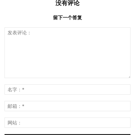
没有评论
留下一个答复