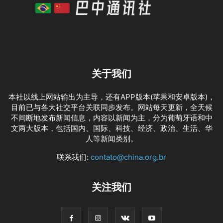
关于我们
本社以线上网站输出为主导，还有APP版本(苹果和安卓版本)，
目前已与各大社交平台关联同步发布。网站每天更新，全天候
不间断地发布新闻信息，内容以新闻为主，分为葡萄牙语和中
文两大版本，包括国内、国际、科技、经济、政治、生活、华
人等新闻类别。
联系我们:
contato@china.org.br
关注我们