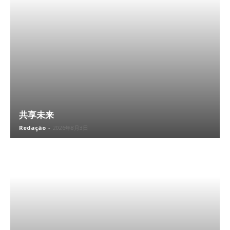
共享未来
Redação
-
2026年8月3日