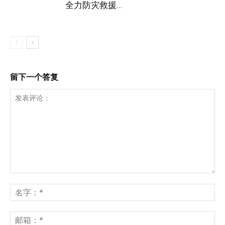
全力防灾救援...
留下一个答复