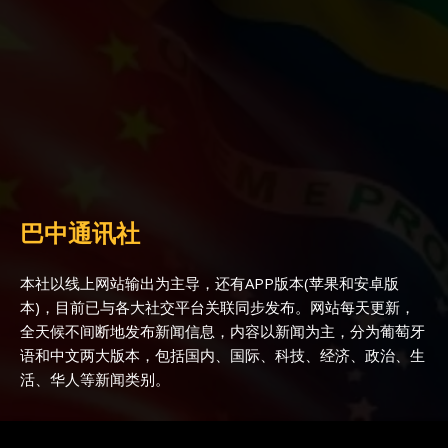
巴中通讯社
本社以线上网站输出为主导，还有APP版本(苹果和安卓版
本)，目前已与各大社交平台关联同步发布。网站每天更新，
全天候不间断地发布新闻信息，内容以新闻为主，分为葡萄牙
语和中文两大版本，包括国内、国际、科技、经济、政治、生
活、华人等新闻类别。