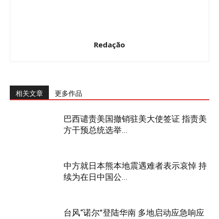
Redação
相关文章
更多作品
巴西谴责美国撤销驻美大使签证 指责美
方干预总统选举...
中方就日本熊本地震遇难者表示哀悼 持
续为在日中国公...
台风“诺尔”登陆华南 多地启动应急响应