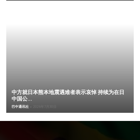
中方就日本熊本地震遇难者表示哀悼 持续为在日
中国公...
巴中通讯社
-
2026年7月30日