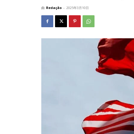
由
Redação
-
2025年3月10日