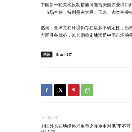
中国新一轮关税反制措施可能给美国农业出口
一市场空缺，特别是在大豆、玉米、肉类等关
然而，全球贸易环境仍存在诸多不确定性，巴
方面具备优势，以长期稳定地满足中国市场的
来源
Brasil 247
上一篇文章
中国外长在地缘格局重塑之际重申对俄“牢不可