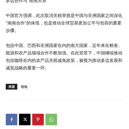
多边合作与“南南关系”
中国官方强调，此次取消关税举措是中国与非洲国家之间深化
“南南合作”的体现，也是推动全球贸易更加公平与包容的重要
步骤。
包括中国、巴西和非洲国家在内的南方国家，近年来在粮食、
能源和农产品领域合作不断加强。在此背景下，中国继续推动
包括咖啡在内的农产品关税减免政策，被视为推动多边发展和
减贫战略的重要一环。
来源
社论