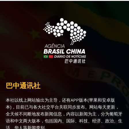
巴中通讯社
本社以线上网站输出为主导，还有APP版本(苹果和安卓版
本)，目前已与各大社交平台关联同步发布。网站每天更新，
全天候不间断地发布新闻信息，内容以新闻为主，分为葡萄牙
语和中文两大版本，包括国内、国际、科技、经济、政治、生
活、华人等新闻类别。