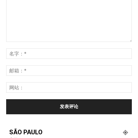
SÃO PAULO