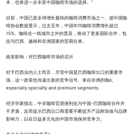
本，也将进一步丰富中国咖啡市场的选择。”
目前，中国已是全球增长最快的咖啡消费市场之一。据中国咖
啡协会数据显示，过去五年，中国年均咖啡消费增长超过
15%。咖啡在一线城市之外的普及，推动了更多国际合作，包
括与巴西、越南和非洲国家的贸易往来。
政策影响：对巴西咖啡市场的启示
对于巴西业内人士而言，尽管中国是巴西咖啡出口的重要市
场，这一政策也传递出新的竞争信号。来自非洲的咖é,
especially specialty and premium segments.
经济学家指出，中非咖啡贸易便利化与中国-巴西咖啡合作并
不矛盾，反而提示巴西出口商需要不断提升产品附加值与品牌
影响力，以在日益多元化的中国市场保持竞争力。