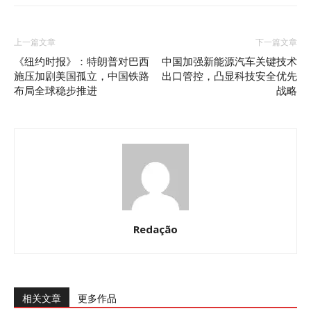
上一篇文章
下一篇文章
《纽约时报》：特朗普对巴西
中国加强新能源汽车关键技术
施压加剧美国孤立，中国铁路
出口管控，凸显科技安全优先
布局全球稳步推进
战略
Redação
相关文章
更多作品