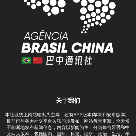
关于我们
本社以线上网站输出为主导，还有APP版本(苹果和安卓版本)，
目前已与各大社交平台关联同步发布。网站每天更新，全天候
不间断地发布新闻信息，内容以新闻为主，分为葡萄牙语和中
文两大版本，包括国内、国际、科技、经济、政治、生活、华