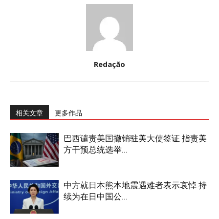
Redação
相关文章
更多作品
巴西谴责美国撤销驻美大使签证 指责美
方干预总统选举...
中方就日本熊本地震遇难者表示哀悼 持
续为在日中国公...