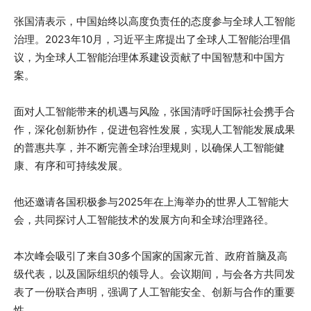
张国清表示，中国始终以高度负责任的态度参与全球人工智能
治理。2023年10月，习近平主席提出了全球人工智能治理倡
议，为全球人工智能治理体系建设贡献了中国智慧和中国方
案。
面对人工智能带来的机遇与风险，张国清呼吁国际社会携手合
作，深化创新协作，促进包容性发展，实现人工智能发展成果
的普惠共享，并不断完善全球治理规则，以确保人工智能健
康、有序和可持续发展。
他还邀请各国积极参与2025年在上海举办的世界人工智能大
会，共同探讨人工智能技术的发展方向和全球治理路径。
本次峰会吸引了来自30多个国家的国家元首、政府首脑及高
级代表，以及国际组织的领导人。会议期间，与会各方共同发
表了一份联合声明，强调了人工智能安全、创新与合作的重要
性。