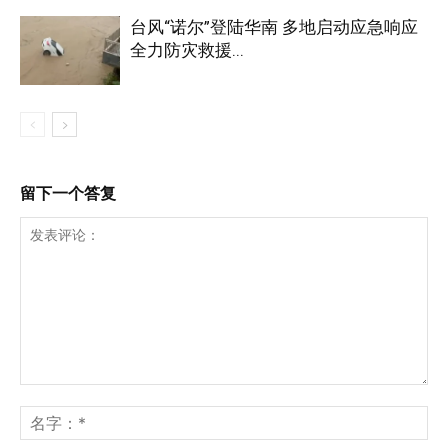
台风“诺尔”登陆华南 多地启动应急响应
全力防灾救援...
留下一个答复