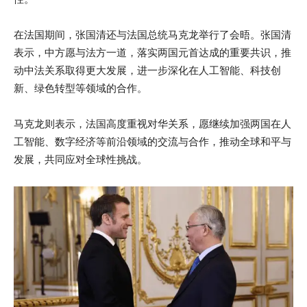
在法国期间，张国清还与法国总统马克龙举行了会晤。张国清
表示，中方愿与法方一道，落实两国元首达成的重要共识，推
动中法关系取得更大发展，进一步深化在人工智能、科技创
新、绿色转型等领域的合作。
马克龙则表示，法国高度重视对华关系，愿继续加强两国在人
工智能、数字经济等前沿领域的交流与合作，推动全球和平与
发展，共同应对全球性挑战。