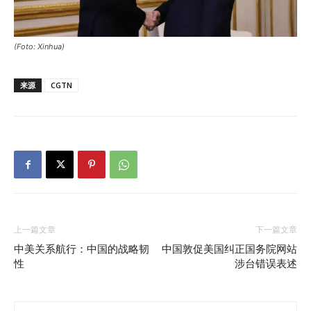
(Foto: Xinhua)
来源
CGTN
上一篇文章
下一篇文章
中美关系航行：中国的战略韧
中国敦促美国纠正国务院网站
性
涉台错误表述