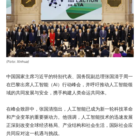
(Foto: Xinhua)
中国国家主席习近平的特别代表、国务院副总理张国清于周一
在巴黎出席人工智能（AI）行动峰会，并呼吁推动人工智能领
域的共同发展与安全，携手构建人类命运共同体。
在峰会致辞中，张国清指出，人工智能已成为新一轮科技革命
和产业变革的重要驱动力。他强调，人工智能技术的迅速发展
正深刻改变全球经济格局、产业结构和社会生活，国际社会应
共同应对这一机遇与挑战。