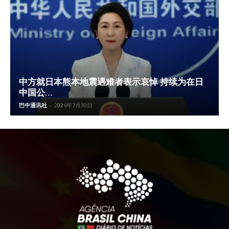
中方就日本熊本地震遇难者表示哀悼 持续为在日
中国公...
巴中通讯社
-
2026年7月30日