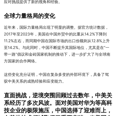
应对挑战提供了新的视角和经验。
全球力量格局的变化
近年来，国际力量格局出现了明显的调整。据官方统计数据，
2017年至2023年，美国在中国外贸中的比重从14.2%下降到
11.2%左右，而同期中国在国际市场的出口份额则从12.8%上升
至14.2%。与此同时，中国不断提升其国际地位，尤其是在“一
带一路”倡议和金砖国家机制的推动下，进一步扩大了与全球南
方国家的合作网络。
这些变化充分证明，中国在复杂多变的外部环境下，具备了驾
驭中美关系的成熟经验和应变能力。
直面挑战，逆境突围
回顾过去数年，中美关
系经历了多次风波。面对美国对华为等高科
技企业的极限施压，中国选择了迎难而上，