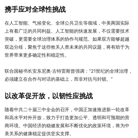
携手应对全球性挑战
在人工智能、气候变化、全球公共卫生等领域，中美两国实际
上有着广泛的共同利益。人工智能的快速发展，不仅需要技术
突破，更需要全球治理体系的协作与规范。如果双方能够超越
双边分歧，聚焦于这些攸关人类未来的共同议题，将有助于为
世界带来更多确定性和稳定性。
联合国秘书长安东尼奥·古特雷斯曾强调：“21世纪的全球治理，
必须建立在合作与对话的基础上，而非对抗与封锁。”
以改革促开放，以韧性应挑战
随着中共二十届三中全会的召开，中国正加速推进新一轮改革
和高水平对外开放，致力于打造更加公平、透明和可预期的营
商环境。中国经济的稳健发展和不断优化的政策环境，将为中
美关系的健康稳定提供坚实支撑。