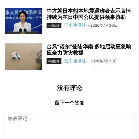
中方就日本熊本地震遇难者表示哀悼
持续为在日中国公民提供领事协助
巴中通讯社
-
2026年7月30日
中国新闻
台风“诺尔”登陆华南 多地启动应急响
应全力防灾救援
巴中通讯社
-
2026年7月30日
中国新闻
没有评论
留下一个答复