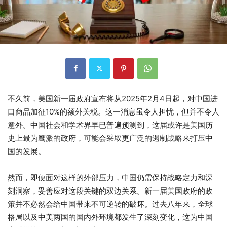
不久前，美国新一届政府宣布将从2025年2月4日起，对中国进
口商品加征10%的额外关税。这一消息虽令人担忧，但并不令人
意外。中国社会和学术界早已普遍预测到，这届或许是美国历
史上最为鹰派的政府，可能会采取更广泛的遏制战略来打压中
国的发展。
然而，即便面对这样的外部压力，中国仍需保持战略定力和深
刻洞察，妥善应对这段关键的双边关系。新一届美国政府的政
策并不必然会给中国带来不可逆转的破坏。过去八年来，全球
格局以及中美两国的国内外环境都发生了深刻变化，这为中国