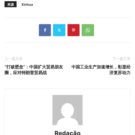
来源
Xinhua
上一篇文章
下一篇文章
“打破壁垒”：中国扩大贸易朋友
中国工业生产加速增长，彰显经
圈，应对特朗普贸易战
济复苏动力
Redação