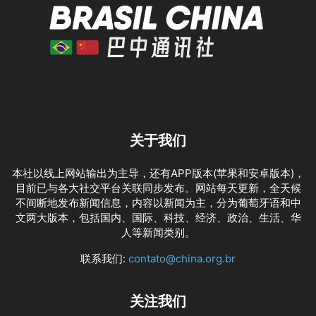
关于我们
本社以线上网站输出为主导，还有APP版本(苹果和安卓版本)，
目前已与各大社交平台关联同步发布。网站每天更新，全天候
不间断地发布新闻信息，内容以新闻为主，分为葡萄牙语和中
文两大版本，包括国内、国际、科技、经济、政治、生活、华
人等新闻类别。
联系我们:
contato@china.org.br
关注我们