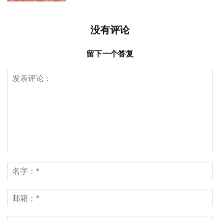
没有评论
留下一个答复