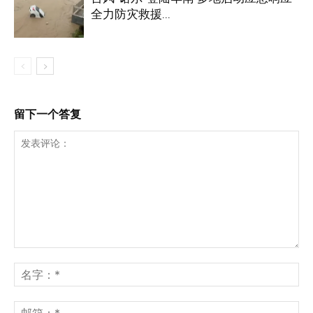
全力防灾救援...
留下一个答复