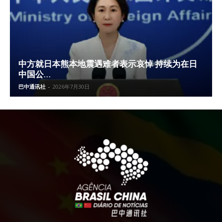
中方就日本熊本地震遇难者表示哀悼 持续为在日
中国公...
巴中通讯社
-
2026年7月30日