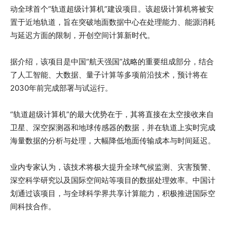
动全球首个“轨道超级计算机”建设项目。该超级计算机将被安
置于近地轨道，旨在突破地面数据中心在处理能力、能源消耗
与延迟方面的限制，开创空间计算新时代。
据介绍，该项目是中国“航天强国”战略的重要组成部分，结合
了人工智能、大数据、量子计算等多项前沿技术，预计将在
2030年前完成部署与试运行。
“轨道超级计算机”的最大优势在于，其将直接在太空接收来自
卫星、深空探测器和地球传感器的数据，并在轨道上实时完成
海量数据的分析与处理，大幅降低地面传输成本与时间延迟。
业内专家认为，该技术将极大提升全球气候监测、灾害预警、
深空科学研究以及国际空间站等项目的数据处理效率。中国计
划通过该项目，与全球科学界共享计算能力，积极推进国际空
间科技合作。