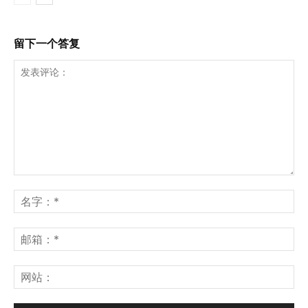
留下一个答复