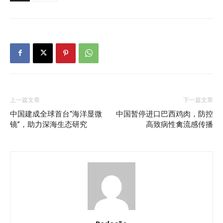
上一篇文章
下一篇文章
中国建成全球首台“海洋显微
中国暂停进口巴西鸡肉，防控
镜”，助力深海生态研究
高致病性禽流感传播