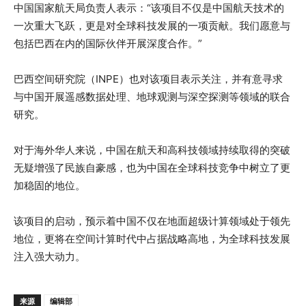
中国国家航天局负责人表示：“该项目不仅是中国航天技术的
一次重大飞跃，更是对全球科技发展的一项贡献。我们愿意与
包括巴西在内的国际伙伴开展深度合作。”
巴西空间研究院（INPE）也对该项目表示关注，并有意寻求
与中国开展遥感数据处理、地球观测与深空探测等领域的联合
研究。
对于海外华人来说，中国在航天和高科技领域持续取得的突破
无疑增强了民族自豪感，也为中国在全球科技竞争中树立了更
加稳固的地位。
该项目的启动，预示着中国不仅在地面超级计算领域处于领先
地位，更将在空间计算时代中占据战略高地，为全球科技发展
注入强大动力。
来源
编辑部