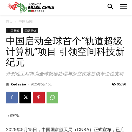
首页
中国新闻
中国新闻
国际局势
中国启动全球首个“轨道超级
计算机”项目 引领空间科技新
纪元
开创性工程将为全球数据处理与深空探索提供革命性支持
由
Redação
-
2025年5月15日
95080
（资料图）
2025年5月15日，中国国家航天局（CNSA）正式宣布，已启